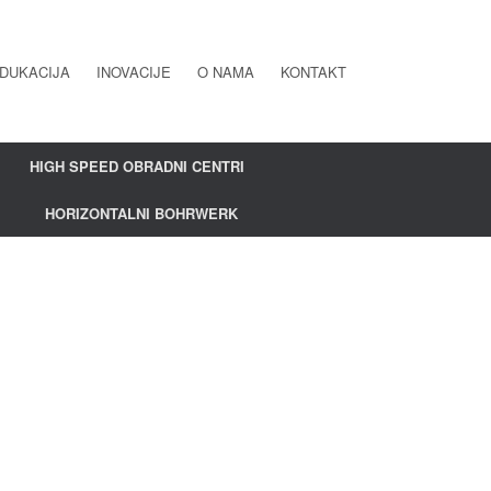
DUKACIJA
INOVACIJE
O NAMA
KONTAKT
HIGH SPEED OBRADNI CENTRI
HORIZONTALNI BOHRWERK