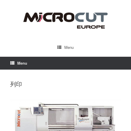
Menu
Menu
列印