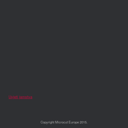
Uvjeti jamstva
Copyright Microcut Europe 2015.