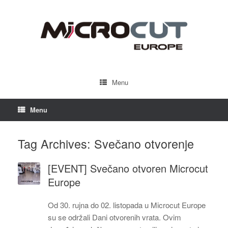
Menu
Menu
Tag Archives:
Svečano otvorenje
[EVENT] Svečano otvoren Microcut
Europe
Od 30. rujna do 02. listopada u Microcut Europe
su se održali Dani otvorenih vrata. Ovim